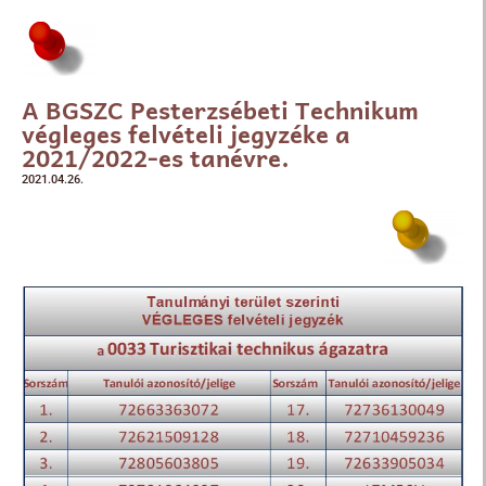
A BGSZC Pesterzsébeti Technikum
végleges felvételi jegyzéke a
2021/2022-es tanévre.
2021.04.26.